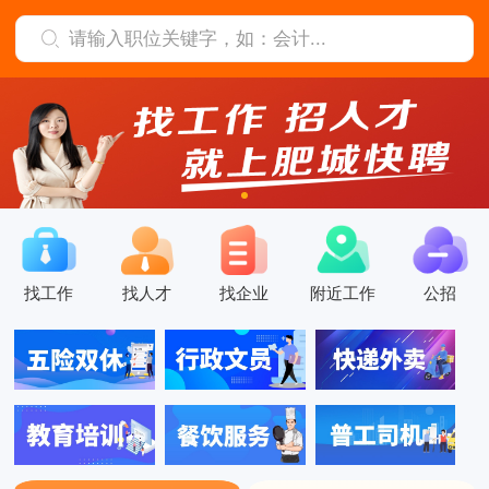
找工作
找人才
找企业
附近工作
公招